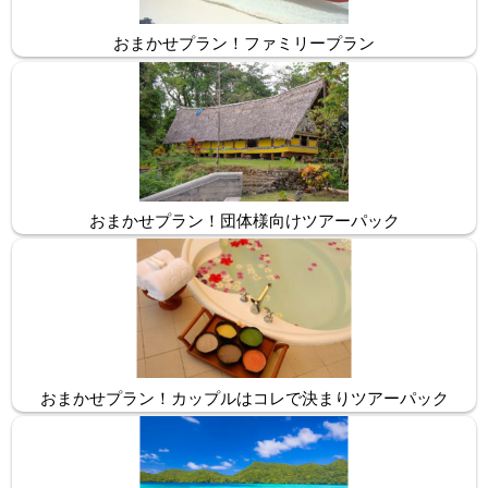
おまかせプラン！ファミリープラン
おまかせプラン！団体様向けツアーパック
おまかせプラン！カップルはコレで決まりツアーパック