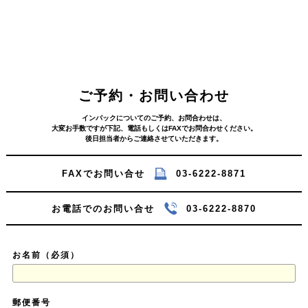
ご予約・お問い合わせ
インパックについてのご予約、お問合わせは、
大変お手数ですが下記、電話もしくはFAXでお問合わせください。
後日担当者からご連絡させていただきます。
FAXでお問い合せ
03-6222-8871
お電話でのお問い合せ
03-6222-8870
お名前（必須）
郵便番号