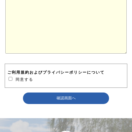
ご利用規約
および
プライバシーポリシー
について
同意する