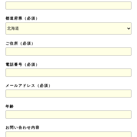
都道府県（必須）
ご住所（必須）
電話番号（必須）
メールアドレス（必須）
年齢
お問い合わせ内容