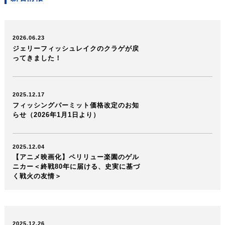
2026.06.23
ジェリーフィッシュレイクのクラゲが戻
ってきました！
2025.12.17
フィッシングパーミット価格改定のお知
らせ（2026年1月1日より）
2025.12.04
【アニメ映画化】ペリリュー楽園のゲル
ニカー＜終戦80年に届ける、史実に基づ
く戦火の友情＞
2025.12.26