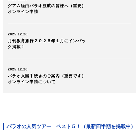
グアム経由パラオ渡航の皆様へ（重要）
オンライン申請
2025.12.26
月刊教育旅行２０２６年１月にインパッ
ク掲載！
2025.12.26
パラオ入国手続きのご案内（重要です）
オンライン申請について
パラオの人気ツアー ベスト５！
（最新四半期を掲載中）