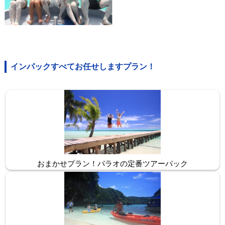
インパックすべてお任せしますプラン！
おまかせプラン！パラオの定番ツアーパック