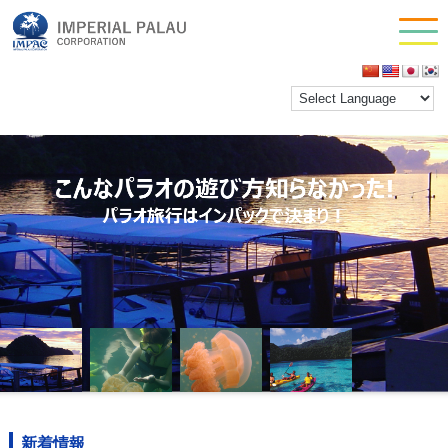
お問い合わせ
会社情報
新着情報