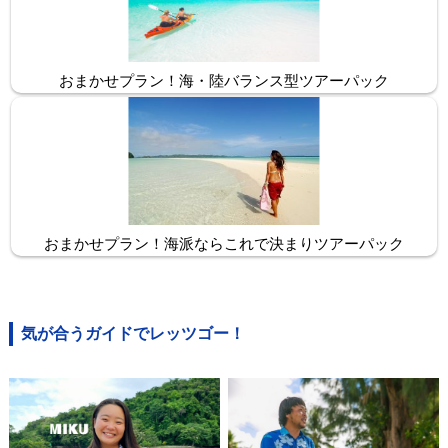
おまかせプラン！海・陸バランス型ツアーパック
おまかせプラン！海派ならこれで決まりツアーパック
気が合うガイドでレッツゴー！