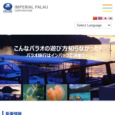
お問い合わせ
会社情報
新着情報