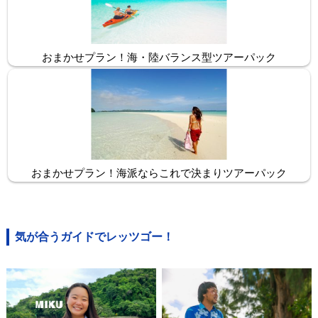
おまかせプラン！海・陸バランス型ツアーパック
おまかせプラン！海派ならこれで決まりツアーパック
気が合うガイドでレッツゴー！