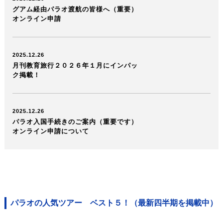
グアム経由パラオ渡航の皆様へ（重要）
オンライン申請
2025.12.26
月刊教育旅行２０２６年１月にインパッ
ク掲載！
2025.12.26
パラオ入国手続きのご案内（重要です）
オンライン申請について
パラオの人気ツアー ベスト５！
（最新四半期を掲載中）