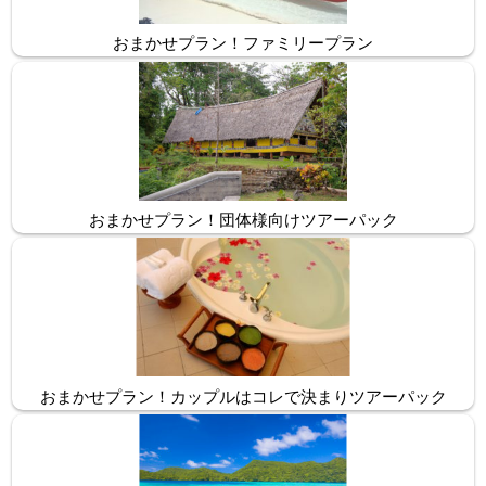
おまかせプラン！ファミリープラン
おまかせプラン！団体様向けツアーパック
おまかせプラン！カップルはコレで決まりツアーパック