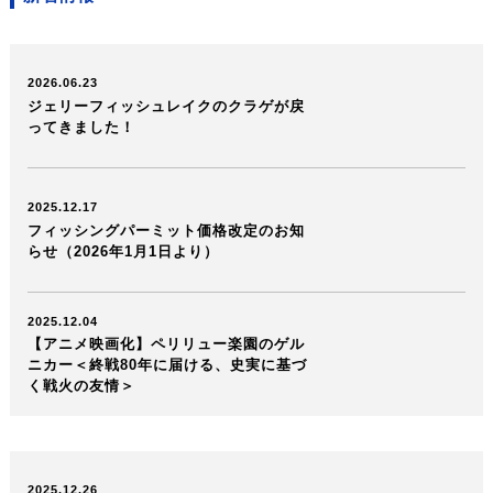
2026.06.23
ジェリーフィッシュレイクのクラゲが戻
ってきました！
2025.12.17
フィッシングパーミット価格改定のお知
らせ（2026年1月1日より）
2025.12.04
【アニメ映画化】ペリリュー楽園のゲル
ニカー＜終戦80年に届ける、史実に基づ
く戦火の友情＞
2025.12.26