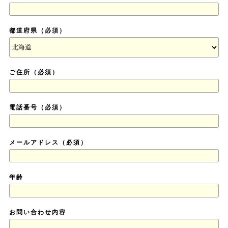
都道府県（必須）
ご住所（必須）
電話番号（必須）
メールアドレス（必須）
年齢
お問い合わせ内容