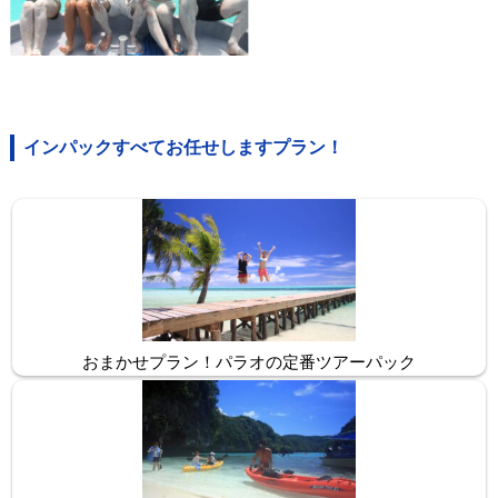
インパックすべてお任せしますプラン！
おまかせプラン！パラオの定番ツアーパック