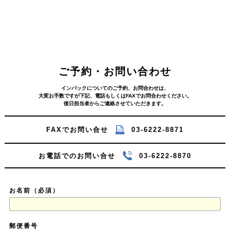
ご予約・お問い合わせ
インパックについてのご予約、お問合わせは、
大変お手数ですが下記、電話もしくはFAXでお問合わせください。
後日担当者からご連絡させていただきます。
FAXでお問い合せ
03-6222-8871
お電話でのお問い合せ
03-6222-8870
お名前（必須）
郵便番号