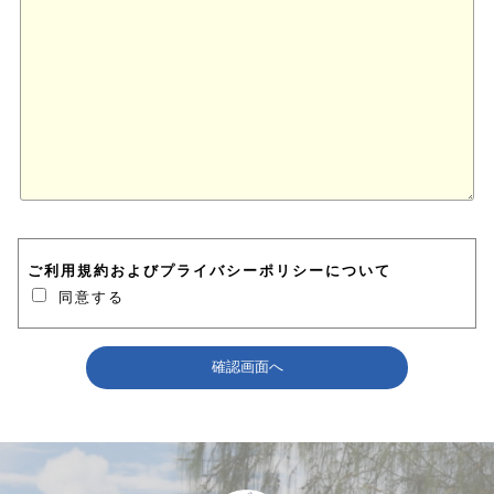
ご利用規約
および
プライバシーポリシー
について
同意する