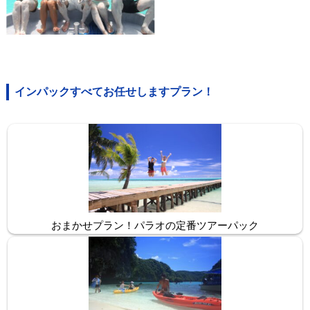
インパックすべてお任せしますプラン！
おまかせプラン！パラオの定番ツアーパック