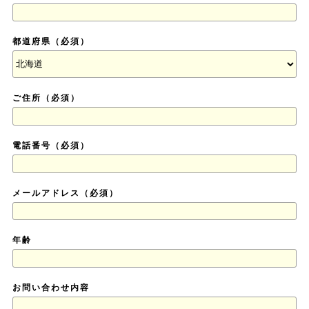
都道府県（必須）
ご住所（必須）
電話番号（必須）
メールアドレス（必須）
年齢
お問い合わせ内容