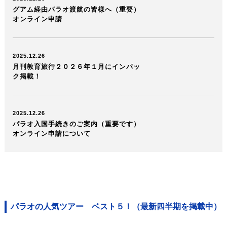
グアム経由パラオ渡航の皆様へ（重要）
オンライン申請
2025.12.26
月刊教育旅行２０２６年１月にインパッ
ク掲載！
2025.12.26
パラオ入国手続きのご案内（重要です）
オンライン申請について
パラオの人気ツアー ベスト５！
（最新四半期を掲載中）