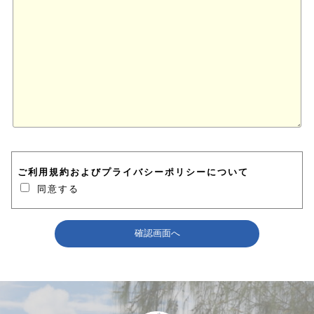
ご利用規約
および
プライバシーポリシー
について
同意する