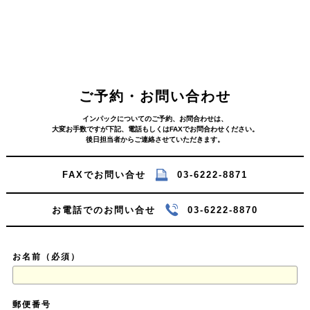
ご予約・お問い合わせ
インパックについてのご予約、お問合わせは、
大変お手数ですが下記、電話もしくはFAXでお問合わせください。
後日担当者からご連絡させていただきます。
FAXでお問い合せ
03-6222-8871
お電話でのお問い合せ
03-6222-8870
お名前（必須）
郵便番号