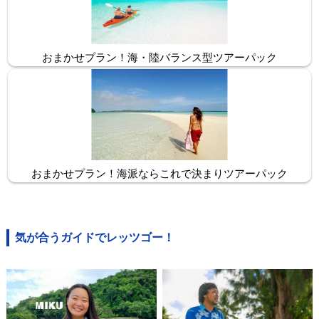
おまかせプラン！海・陸バランス型ツアーパック
おまかせプラン！海派ならこれで決まりツアーパック
気が合うガイドでレッツゴー！