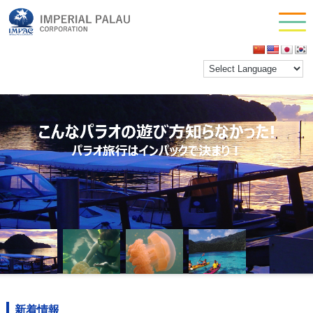
お問い合わせ
会社情報
新着情報