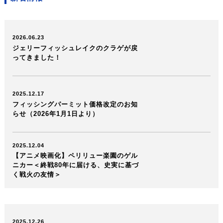
2026.06.23
ジェリーフィッシュレイクのクラゲが戻
ってきました！
2025.12.17
フィッシングパーミット価格改定のお知
らせ（2026年1月1日より）
2025.12.04
【アニメ映画化】ペリリュー楽園のゲル
ニカー＜終戦80年に届ける、史実に基づ
く戦火の友情＞
2025.12.26