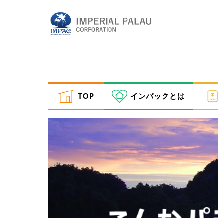
TOP
インパックとは