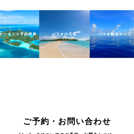
ターネット予約特典
パラオの天気
パラオ観光マップ
ご予約・お問い合わせ