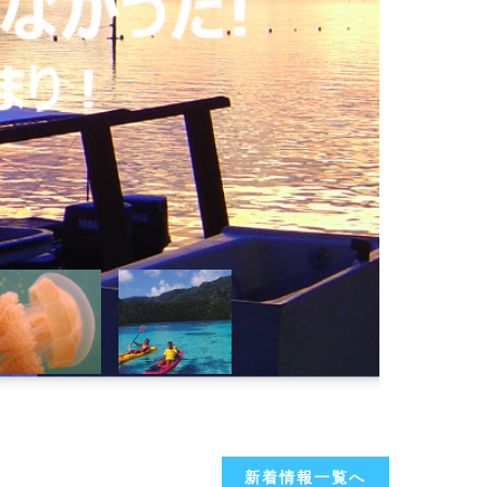
新着情報一覧へ