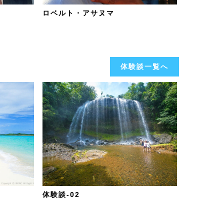
ロベルト・アサヌマ
体験談一覧へ
体験談-02