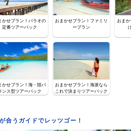
まかせプラン！パラオの
おまかせプラン！ファミリ
おまか
定番ツアーパック
ープラン
まかせプラン！海・陸バ
おまかせプラン！海派なら
ランス型ツアーパック
これで決まりツアーパック
が合うガイドでレッツゴー！