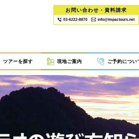
お問い合わせ・資料請求
03‐6222‐8870
info@impactours.net
ツアーを探す
現地ご案内
ご予約につい