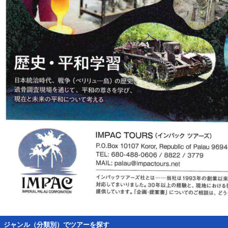
ジャンル（分類別）でツアーを探す