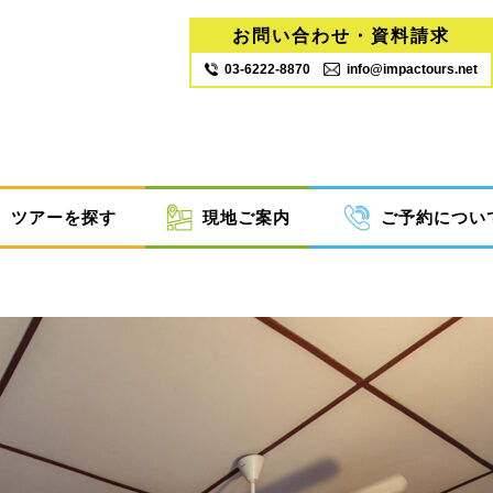
お問い合わせ・資料請求
03‐6222‐8870
info@impactours.net
ツアーを探す
現地ご案内
ご予約につい