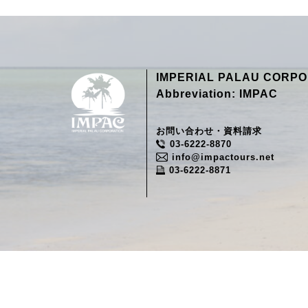
IMPERIAL PALAU CORPO
Abbreviation: IMPAC
お問い合わせ・資料請求
03-6222-8870
info@impactours.net
03-6222-8871