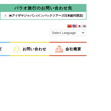
パラオ旅行のお問い合わせ先
㈱アイザヤジャパン (インパックツアーズ日本総代理店)
て
お問い合わせ
会社概要