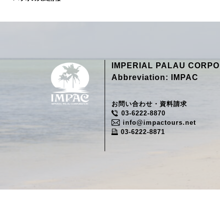
IMPERIAL PALAU CORPO
Abbreviation: IMPAC
お問い合わせ・資料請求
03-6222-8870
info@impactours.net
03-6222-8871