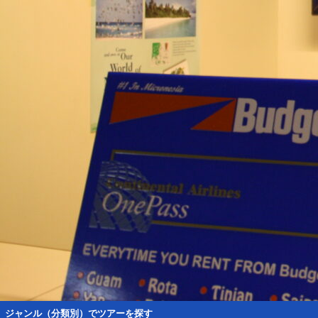
ジャンル（分類別）でツアーを探す