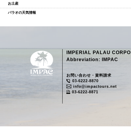
お土産
パラオの天気情報
IMPERIAL PALAU CORPO
Abbreviation: IMPAC
お問い合わせ・資料請求
03-6222-8870
info@impactours.net
03-6222-8871