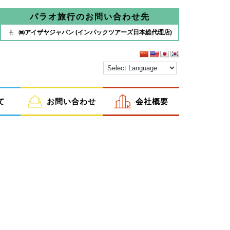
パラオ旅行のお問い合わせ先
㈱アイザヤジャパン (インパックツアーズ日本総代理店)
て
お問い合わせ
会社概要