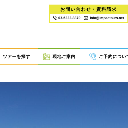
お問い合わせ・資料請求
03‐6222‐8870
info@impactours.net
ツアーを探す
現地ご案内
ご予約につい