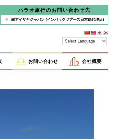
パラオ旅行のお問い合わせ先
㈱アイザヤジャパン (インパックツアーズ日本総代理店)
て
お問い合わせ
会社概要