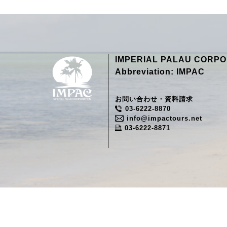
IMPERIAL PALAU CORPO
Abbreviation: IMPAC
お問い合わせ・資料請求
03-6222-8870
info@impactours.net
03-6222-8871