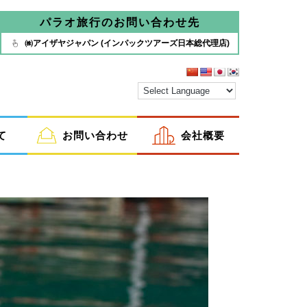
パラオ旅行のお問い合わせ先
㈱アイザヤジャパン (インパックツアーズ日本総代理店)
て
お問い合わせ
会社概要