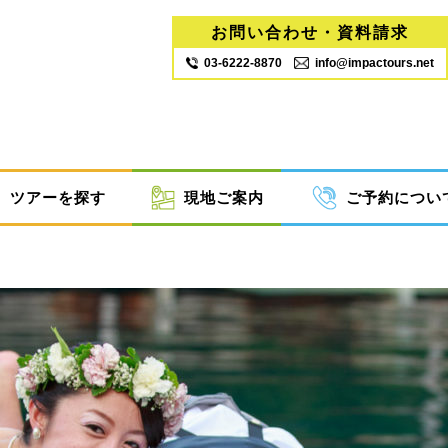
お問い合わせ・資料請求
03‐6222‐8870
info@impactours.net
ツアーを探す
現地ご案内
ご予約につい