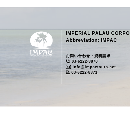
IMPERIAL PALAU CORPO
Abbreviation: IMPAC
お問い合わせ・資料請求
03-6222-8870
info@impactours.net
03-6222-8871