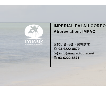
IMPERIAL PALAU CORPO
Abbreviation: IMPAC
お問い合わせ・資料請求
03-6222-8870
info@impactours.net
03-6222-8871