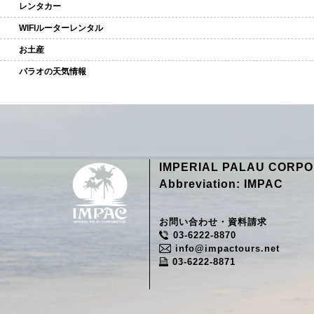
レンタカー
WIFIルーターレンタル
お土産
パラオの天気情報
IMPERIAL PALAU CORPO
Abbreviation: IMPAC
お問い合わせ・資料請求
03-6222-8870
info@impactours.net
03-6222-8871