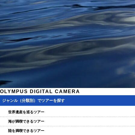
OLYMPUS DIGITAL CAMERA
ジャンル（分類別）でツアーを探す
世界遺産を巡るツアー
海が満喫できるツアー
陸を満喫できるツアー